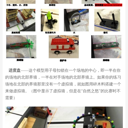
进度盘
——这个模型用子母扣锁在一个场地的中心，即一半在你
的场地的北部界墙，一半在对手场地的北部界墙上。如果你的练习
场地在北部的界墙那里没有一个虚拟墙，就如图用碎木料搭建一个
来做虚拟墙。（图中显示了虚拟墙，但是在“自然之怒”的比赛时不
需要）