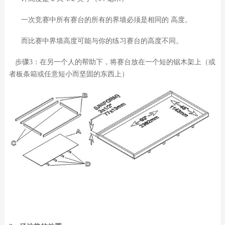
一次竞赛中所有赛台的所有的界墙必须是相同的 高度。
而比赛中界墙高度可能与你的练习赛台的高度不同。
步骤3：在另一个人的帮助下，将赛台放在一个短的锯木架上（或
者板条箱或任意短小而坚固的东西上）