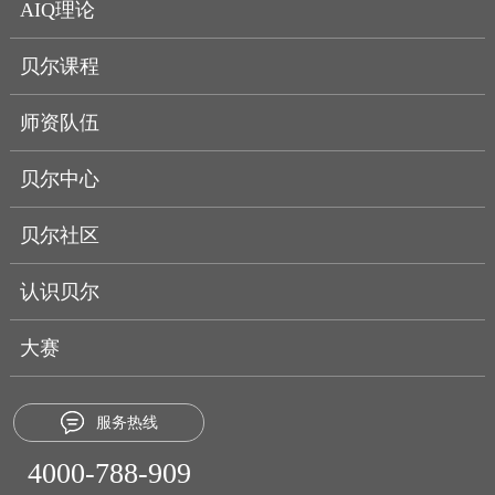
AIQ理论
贝尔课程
师资队伍
贝尔中心
贝尔社区
认识贝尔
大赛
服务热线
4000-788-909