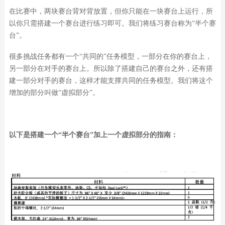
在比赛中，两块赛台背对背放置，但你只能在一块赛台上运行，所
以你只需搭建一个赛台进行练习即可。我们将练习赛台称为“半个赛
台”。
很多挑战任务都有一个“共同的”任务模型，一部分在你的赛台上，
另一部分在对手的赛台上。所以除了搭建自己的赛台之外，还有搭
建一部分对手的赛台，这样才能支撑共同的任务模型。我们将这个
增加的部分叫做“虚拟部分”。
以下是搭建一个“半个赛台”加上一个虚拟部分的指南：