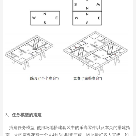
3、任务模型的搭建
搭建任务模型–使用场地搭建套装中的乐高零件以及本页的搭建指
南。大约需要花费一个人4到5小时来完成，因此最好多人完成。如