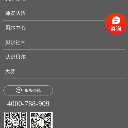
师资队伍
贝尔中心
贝尔社区
认识贝尔
大赛
服务热线
4000-788-909