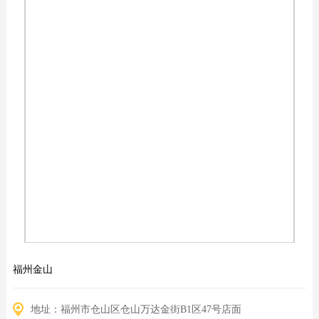
福州金山
地址：福州市仓山区仓山万达金街B1区47号店面