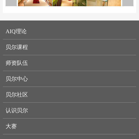
AIQ理论
贝尔课程
师资队伍
贝尔中心
贝尔社区
认识贝尔
大赛